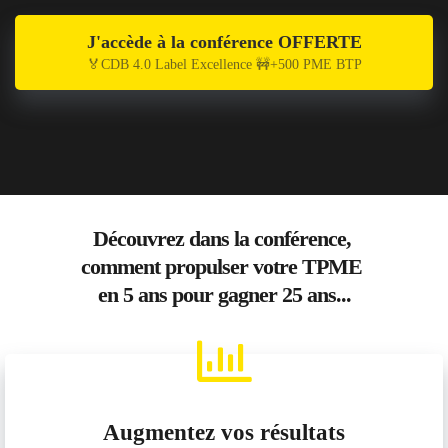
J'accède à la conférence OFFERTE
🏅CDB 4.0 Label Excellence 🚧+500 PME BTP
Découvrez dans la conférence,
comment propulser votre TPME
en 5 ans
pour gagner 25 ans...
Augmentez vos résultats