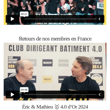
Retours de nos membres en France
Éric & Mathieu 🥇 4.0 d’Or 2024