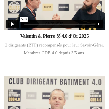
Valentin & Pierre 🥇 4.0 d’Or 2025
2 dirigeants (BTP) récompensés pour leur Savoir-Gérer.
Membres CDB 4.0 depuis 3/5 ans.