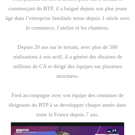
commerçant du BTP, il a baigné depuis son plus jeune
âge dans l’entreprise familiale tenue depuis 1 siècle avec
le commerce, l’atelier et les chantiers.
Depuis 20 ans sur le terrain, avec plus de 500
réalisations à son actif, il a généré des dizaines de
millions de CA et dirigé des équipes sur plusieurs
structures.
Fred accompagne avec son équipe des centaines de
dirigeants du BTP à se developper chaque année dans
toute la France depuis 7 ans.