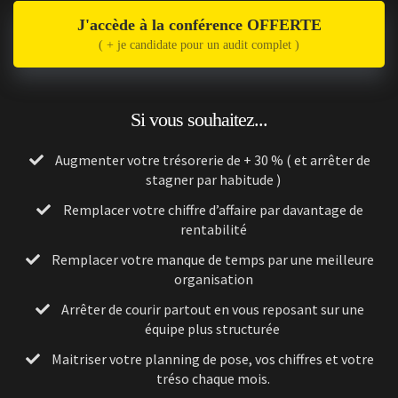
J'accède à la conférence OFFERTE
( + je candidate pour un audit complet )
Si vous souhaitez...
Augmenter votre trésorerie de + 30 % ( et arrêter de
stagner par habitude )
Remplacer votre chiffre d’affaire par davantage de
rentabilité
Remplacer votre manque de temps par une meilleure
organisation
​​Arrêter de courir partout en vous reposant sur une
équipe plus structurée
​Maitriser votre planning de pose, vos chiffres et votre
tréso chaque mois.