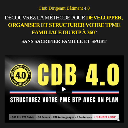
Club Dirigeant Bâtiment 4.0
DÉCOUVREZ LA MÉTHODE POUR
DÉVELOPPER,
ORGANISER ET STRUCTURER VOTRE TPME
FAMILIALE DU BTP À 360°
SANS SACRIFIER FAMILLE ET SPORT