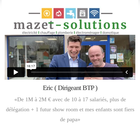
Eric ( Dirigeant BTP )
«De 1M à 2M € avec de 10 à 17 salariés, plus de
délégation + 1 futur show room et mes enfants sont fiers
de papa»