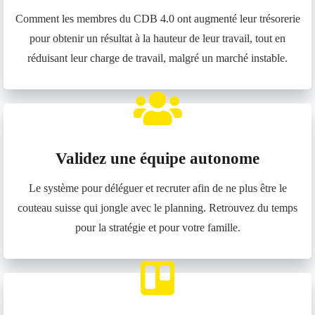
Comment les membres du CDB 4.0 ont augmenté leur trésorerie
pour obtenir un résultat à la hauteur de leur travail, tout en
réduisant leur charge de travail, malgré un marché instable.
Validez une équipe autonome
Le système pour déléguer et recruter afin de ne plus être le
couteau suisse qui jongle avec le planning. Retrouvez du temps
pour la stratégie et pour votre famille.