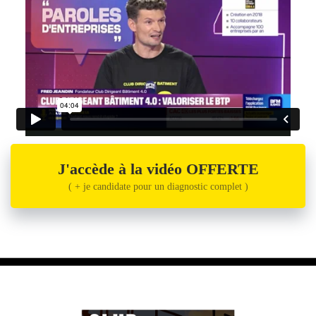
J'accède à la vidéo OFFERTE
( + je candidate pour un diagnostic complet )