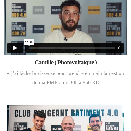
Camille ( Photovoltaïque )
« j’ai lâché la visseuse pour prendre en main la gestion
de ma PME » de 300 à 950 K€