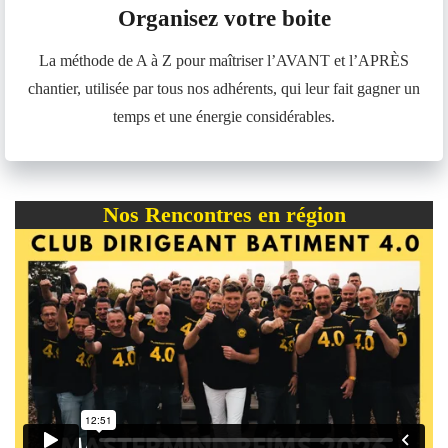
Organisez votre boite
La méthode de A à Z pour maîtriser l’AVANT et l’APRÈS
chantier, utilisée par tous nos adhérents, qui leur fait gagner un
temps et une énergie considérables.
Nos Rencontres en région